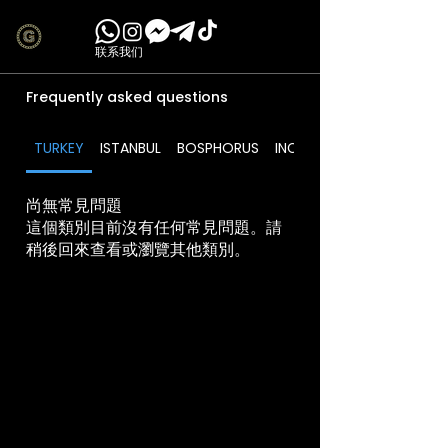
联系我们
Frequently asked questions
TURKEY
ISTANBUL
BOSPHORUS
INCLUDES
尚無常見問題
這個類別目前沒有任何常見問題。請
稍後回來查看或瀏覽其他類別。