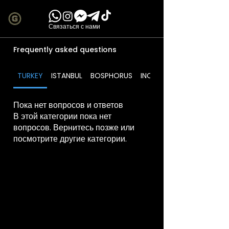
Связаться с нами
Frequently asked questions
TURKEY
ISTANBUL
BOSPHORUS
INCLUDES
Пока нет вопросов и ответов
В этой категории пока нет
вопросов. Вернитесь позже или
посмотрите другие категории.