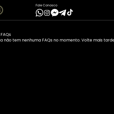
Fale Conosco
 FAQs
ia não tem nenhuma FAQs no momento. Volte mais tarde 