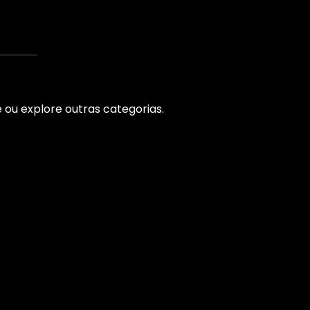
ou explore outras categorias.