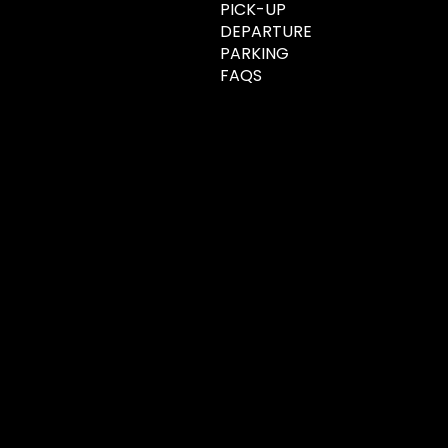
PICK-UP
DEPARTURE
PARKING
FAQS