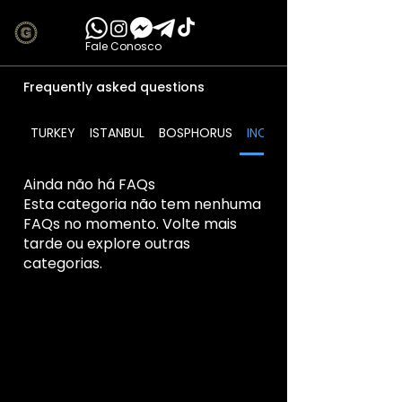
Fale Conosco
Frequently asked questions
TURKEY
ISTANBUL
BOSPHORUS
INCLUDES
Ainda não há FAQs
Esta categoria não tem nenhuma
FAQs no momento. Volte mais
tarde ou explore outras
categorias.