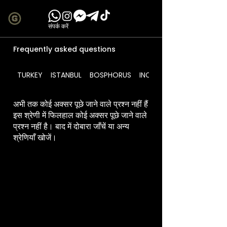
संपर्क करें
Frequently asked questions
TURKEY
ISTANBUL
BOSPHORUS
INCLUDES
अभी तक कोई अक्सर पूछे जाने वाले प्रश्न नहीं हैं
इस श्रेणी में फिलहाल कोई अक्सर पूछे जाने वाले
प्रश्न नहीं है। बाद में दोबारा जाँचें या अन्य
श्रेणियाँ खोजें।