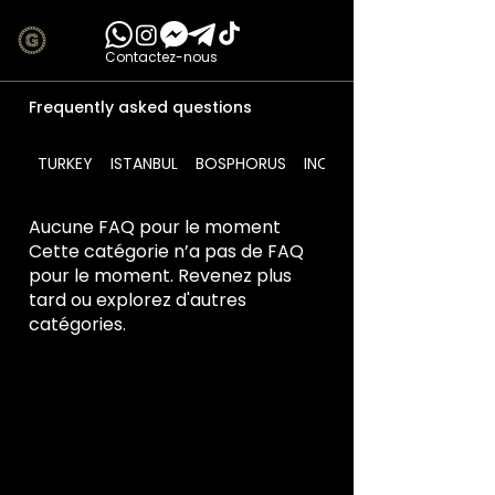
Contactez-nous
Frequently asked questions
TURKEY
ISTANBUL
BOSPHORUS
INCLUDES
Aucune FAQ pour le moment
Cette catégorie n’a pas de FAQ
pour le moment. Revenez plus
tard ou explorez d'autres
catégories.