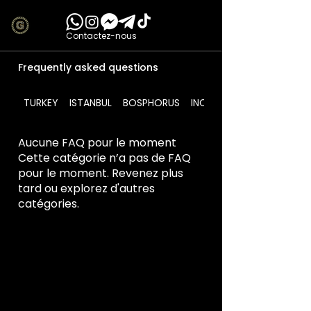
Contactez-nous
Frequently asked questions
TURKEY
ISTANBUL
BOSPHORUS
INCLUDES
Aucune FAQ pour le moment
Cette catégorie n’a pas de FAQ
pour le moment. Revenez plus
tard ou explorez d'autres
catégories.